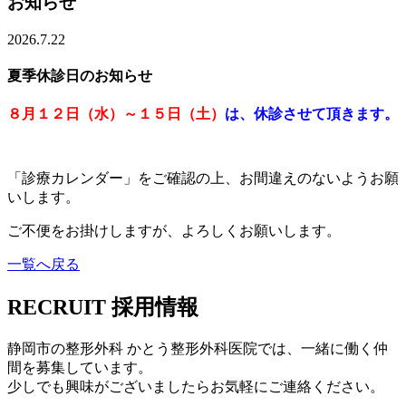
お知らせ
2026.7.22
夏季休診日のお知らせ
８月１２日（水）～１５日（土）
は、休診させて頂きます。
「診療カレンダー」をご確認の上、お間違えのないようお願
いします。
ご不便をお掛けしますが、よろしくお願いします。
一覧へ戻る
RECRUIT
採用情報
静岡市の整形外科 かとう整形外科医院では、一緒に働く仲
間を募集しています。
少しでも興味がございましたらお気軽にご連絡ください。