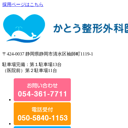
採用ページはこちら
〒424-0037 静岡県静岡市清水区袖師町1119-1
駐車場完備：第１駐車場13台
（医院前）第２駐車場11台