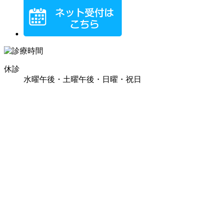
休診
水曜午後・土曜午後・日曜・祝日