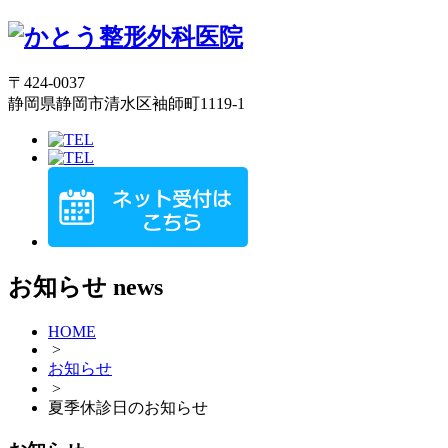
〒424-0037
静岡県静岡市清水区袖師町1119-1
お知らせ
news
HOME
>
お知らせ
>
夏季休診日のお知らせ