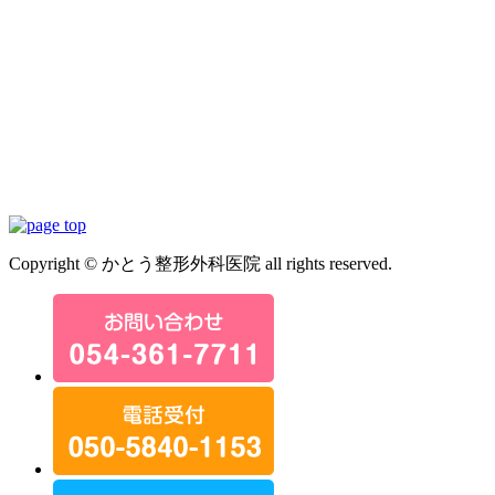
Copyright © かとう整形外科医院 all rights reserved.