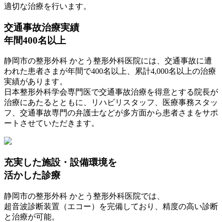
適切な治療を行います。
交通事故治療実績
年間400名以上
静岡市の整形外科 かとう整形外科医院には、交通事故に遭
われた患者さまが年間で400名以上、累計4,000名以上の治療
実績があります。
日本整形外科学会専門医で交通事故治療を得意とする院長が
治療にあたるとともに、リハビリスタッフ、医療事務スタッ
フ、交通事故専門の弁護士などが多方面から患者さまをサポ
ートさせていただきます。
充実した施設・設備環境
を
活かした診療
静岡市の整形外科 かとう整形外科医院では、
超音波診断装置（エコー）を完備しており、精度の高い診断
と治療が可能。