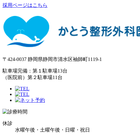
採用ページはこちら
〒424-0037 静岡県静岡市清水区袖師町1119-1
駐車場完備：第１駐車場13台
（医院前）第２駐車場11台
休診
水曜午後・土曜午後・日曜・祝日