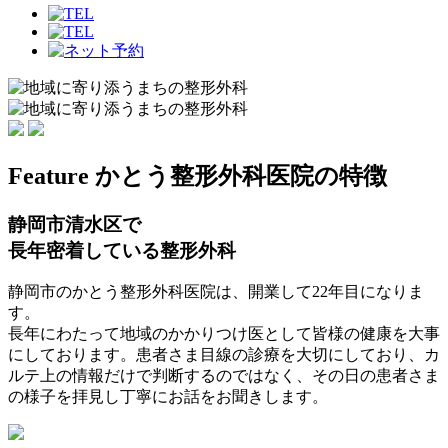
Feature
かとう整形外科医院の特徴
静岡市清水区で
長年密着している
整形外科
静岡市のかとう整形外科医院は、開業して22年目になりま
す。
長年にわたって地域のかかりつけ医として皆様の健康を大事
にしております。患者さま目線の診療を大切にしており、カ
ルテ上の情報だけで判断するのではなく、その日の患者さま
の様子を拝見し丁寧にお話をお聞きします。