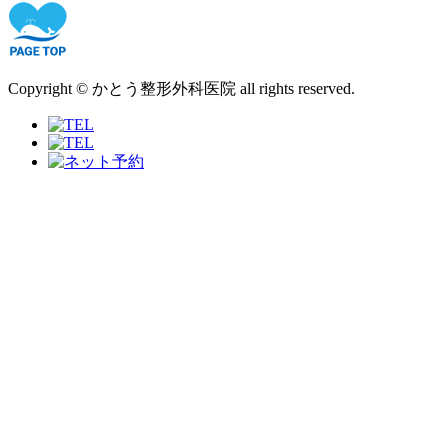
Copyright © かとう整形外科医院 all rights reserved.